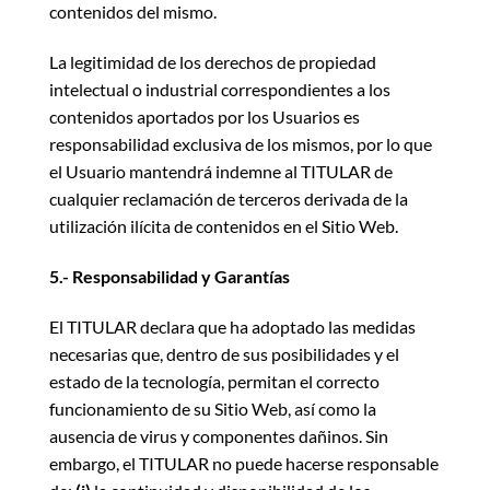
contenidos del mismo.
La legitimidad de los derechos de propiedad
intelectual o industrial correspondientes a los
contenidos aportados por los Usuarios es
responsabilidad exclusiva de los mismos, por lo que
el Usuario mantendrá indemne al TITULAR de
cualquier reclamación de terceros derivada de la
utilización ilícita de contenidos en el Sitio Web.
5.- Responsabilidad y Garantías
El TITULAR declara que ha adoptado las medidas
necesarias que, dentro de sus posibilidades y el
estado de la tecnología, permitan el correcto
funcionamiento de su Sitio Web, así como la
ausencia de virus y componentes dañinos. Sin
embargo, el TITULAR no puede hacerse responsable