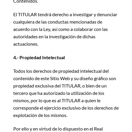
Contenidos.
El TITULAR tendrá derecho a investigar y denunciar
cualquiera de las conductas mencionadas de
acuerdo con la Ley, así como a colaborar con las
autoridades en la investigación de dichas
actuaciones.
4.- Propiedad Intelectual
Todos los derechos de propiedad intelectual del
contenido de este Sitio Web y su diseño gráfico son
propiedad exclusiva del TITULAR, o bien de un
tercero que ha autorizado la utilización de los
mismos, por lo que es al TITULAR a quien le
corresponde el ejercicio exclusivo de los derechos de
explotación de los mismos.
Por ello y en virtud de lo dispuesto en el Real