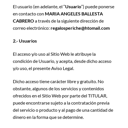
El usuario (en adelante, el “
Usuario
”) puede ponerse
en contacto con
MARIA ANGELES BALLESTA
CABRERO
a través de la siguiente dirección de
correo electrónico:
regalosperiche@htomail.com
2.- Usuarios
El acceso y/o uso al Sitio Web le atribuye la
condición de Usuario, y acepta, desde dicho acceso
y/o uso, el presente Aviso Legal.
Dicho acceso tiene carácter libre y gratuito. No
obstante, algunos de los servicios y contenidos
ofrecidos en el Sitio Web por parte del TITULAR,
puede encontrarse sujeto a la contratación previa
del servicio o producto y al pago de una cantidad de
dinero en la forma que se determine.