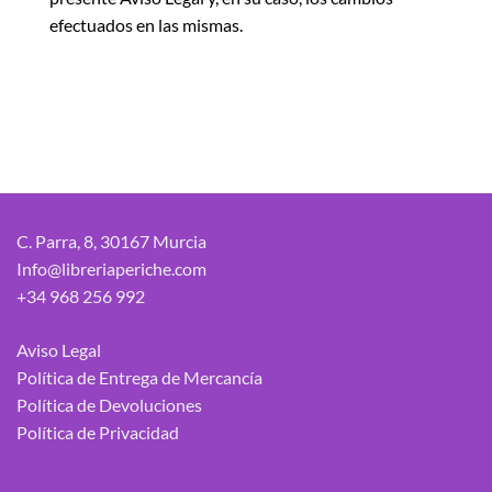
efectuados en las mismas.
C. Parra, 8, 30167 Murcia
Info@libreriaperiche.com
+34 968 256 992
Aviso Legal
Política de Entrega de Mercancía
Política de Devoluciones
Política de Privacidad