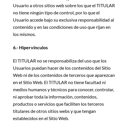
Usuario a otros sitios web sobre los que el TITULAR
no tiene ningún tipo de control, por lo que el
Usuario accede bajo su exclusiva responsabilidad al
contenido y en las condiciones de uso que rijan en
los mismos.
6.- Hipervínculos
El TITULAR no se responsabiliza del uso que los
Usuarios puedan hacer de los contenidos del Sitio
Web ni de los contenidos de terceros que aparezcan
en el Sitio Web. El TITULAR no tiene facultad ni
medios humanos y técnicos para conocer, controlar,
ni aprobar toda la información, contenidos,
productos o servicios que faciliten los terceros
titulares de otros sitios webs y que tengan
establecidos en el Sitio Web.