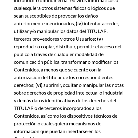
introducir o difundir en la red virus informáticos o
cualesquiera otros sistemas físicos o lógicos que
sean susceptibles de provocar los daños
anteriormente mencionados,
(iv)
intentar acceder,
utilizar y/o manipular los datos del TITULAR,
terceros proveedores y otros Usuarios;
(v)
reproducir o copiar, distribuir, permitir el acceso del
público a través de cualquier modalidad de
comunicación pública, transformar o modificar los
Contenidos, a menos que se cuente con la
autorización del titular de los correspondientes
derechos;
(vi)
suprimir, ocultar o manipular las notas
sobre derechos de propiedad intelectual o industrial
y demás datos identificativos de los derechos del
TITULAR o de terceros incorporados a los
Contenidos, así como los dispositivos técnicos de
protección o cualesquiera mecanismos de
información que puedan insertarse en los