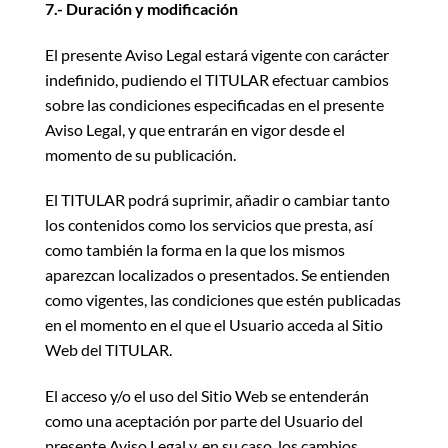
7.- Duración y modificación
El presente Aviso Legal estará vigente con carácter
indefinido, pudiendo el TITULAR efectuar cambios
sobre las condiciones especificadas en el presente
Aviso Legal, y que entrarán en vigor desde el
momento de su publicación.
El TITULAR podrá suprimir, añadir o cambiar tanto
los contenidos como los servicios que presta, así
como también la forma en la que los mismos
aparezcan localizados o presentados. Se entienden
como vigentes, las condiciones que estén publicadas
en el momento en el que el Usuario acceda al Sitio
Web del TITULAR.
El acceso y/o el uso del Sitio Web se entenderán
como una aceptación por parte del Usuario del
presente Aviso Legal y, en su caso, los cambios