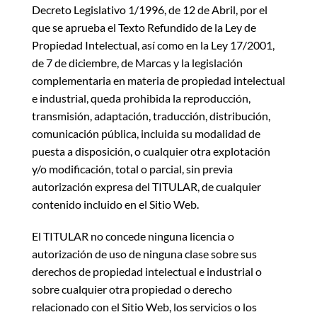
Decreto Legislativo 1/1996, de 12 de Abril, por el
que se aprueba el Texto Refundido de la Ley de
Propiedad Intelectual, así como en la Ley 17/2001,
de 7 de diciembre, de Marcas y la legislación
complementaria en materia de propiedad intelectual
e industrial, queda prohibida la reproducción,
transmisión, adaptación, traducción, distribución,
comunicación pública, incluida su modalidad de
puesta a disposición, o cualquier otra explotación
y/o modificación, total o parcial, sin previa
autorización expresa del TITULAR, de cualquier
contenido incluido en el Sitio Web.
El TITULAR
no concede ninguna licencia o
autorización de uso de ninguna clase sobre sus
derechos de propiedad intelectual e industrial o
sobre cualquier otra propiedad o derecho
relacionado con el Sitio Web, los servicios o los